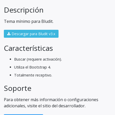
Descripción
Tema mínimo para Bludit.
Descargar para Bludit v3.x
Características
Buscar (requiere activación).
Utiliza el Bootstrap 4.
Totalmente receptivo.
Soporte
Para obtener más información o configuraciones
adicionales, visite el sitio del desarrollador.