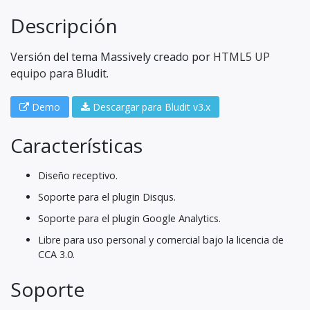
Descripción
Versión del tema Massively creado por
HTML5 UP
equipo
para Bludit.
Demo
Descargar para Bludit v3.x
Características
Diseño receptivo.
Soporte para el plugin Disqus.
Soporte para el plugin Google Analytics.
Libre para uso personal y comercial bajo la licencia de
CCA 3.0.
Soporte