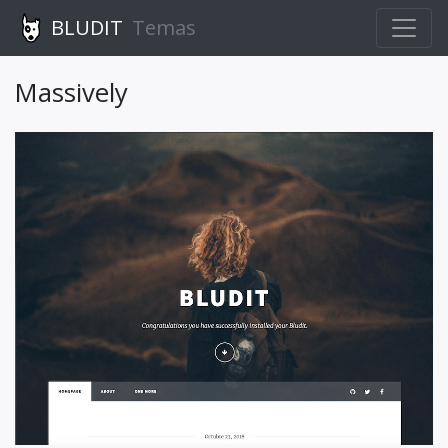
BLUDIT
Temas
Massively