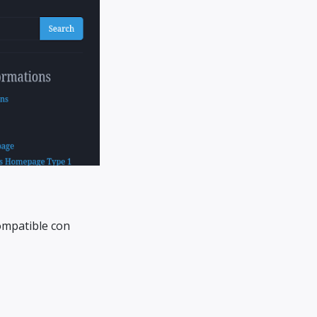
ompatible con