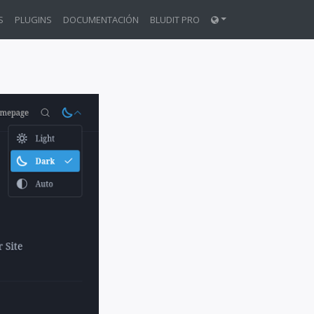
S
PLUGINS
DOCUMENTACIÓN
BLUDIT PRO